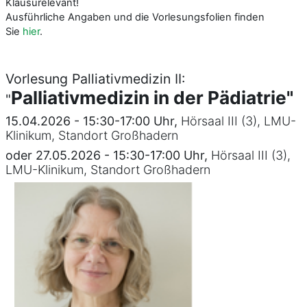
Klausurelevant!
Ausführliche Angaben und die Vorlesungsfolien finden
Sie
hier
.
Vorlesung Palliativmedizin II:
Palliativmedizin in der Pädiatrie"
"
15.04.2026 - 15:30-17:00 Uhr,
Hörsaal III (3), LMU-
Klinikum, Standort Großhadern
oder 27.05.2026 - 15:30-17:00 Uhr,
Hörsaal III (3),
LMU-Klinikum, Standort Großhadern