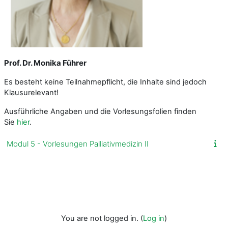
Prof. Dr. Monika Führer
Es besteht keine Teilnahmepflicht, die Inhalte sind jedoch
Klausurelevant!
Ausführliche Angaben und die Vorlesungsfolien finden
Sie
hier
.
Modul 5 - Vorlesungen Palliativmedizin II
You are not logged in. (
Log in
)