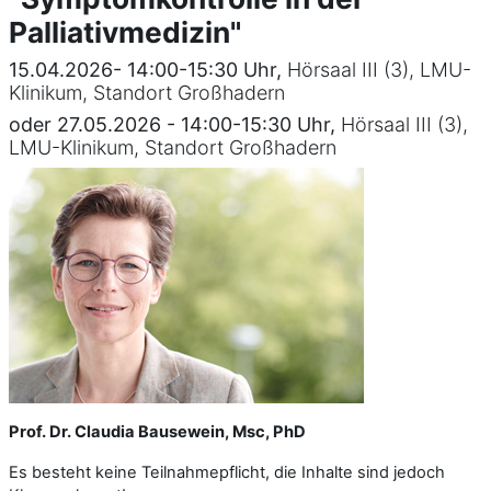
Palliativmedizin"
15.04.2026- 14:00-15:30 Uhr,
Hörsaal III (3), LMU-
Klinikum, Standort Großhadern
oder 27.05.2026 - 14:00-15:30 Uhr,
Hörsaal III (3),
LMU-Klinikum, Standort Großhadern
Prof. Dr. Claudia Bausewein, Msc, PhD
Es besteht keine Teilnahmepflicht, die Inhalte sind jedoch