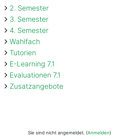
2. Semester
3. Semester
4. Semester
Wahlfach
Tutorien
E-Learning 7.1
Evaluationen 7.1
Zusatzangebote
Sie sind nicht angemeldet. (
Anmelden
)