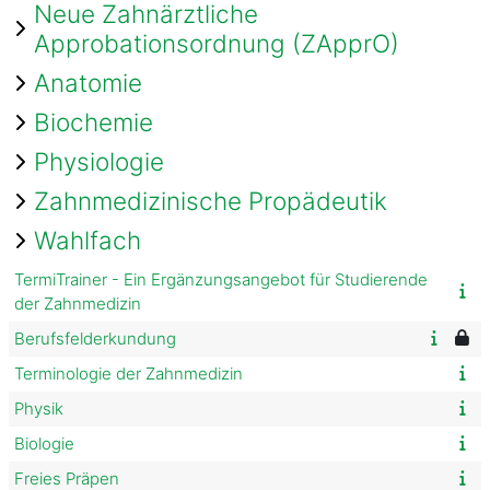
Neue Zahnärztliche
Approbationsordnung (ZApprO)
Anatomie
Biochemie
Physiologie
Zahnmedizinische Propädeutik
Wahlfach
TermiTrainer - Ein Ergänzungsangebot für Studierende
der Zahnmedizin
Berufsfelderkundung
Terminologie der Zahnmedizin
Physik
Biologie
Freies Präpen