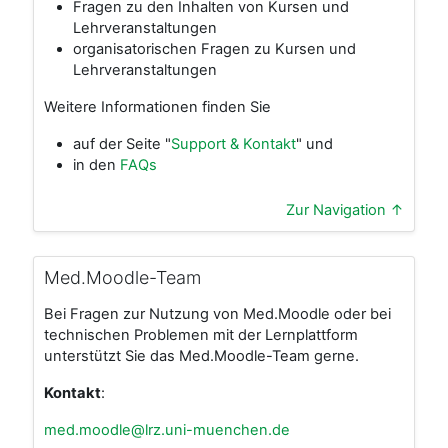
Fragen zu den Inhalten von Kursen und
Lehrveranstaltungen
organisatorischen Fragen zu Kursen und
Lehrveranstaltungen
Weitere Informationen finden Sie
auf der Seite "
Support & Kontakt
" und
in den
FAQs
Zur Navigation ↑
Med.Moodle-Team
Bei Fragen zur Nutzung von Med.Moodle oder bei
technischen Problemen mit der Lernplattform
unterstützt Sie das Med.Moodle-Team gerne.
Kontakt
:
med.moodle@lrz.uni-muenchen.de