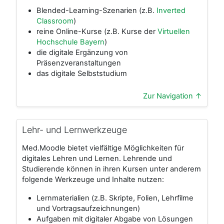
Blended-Learning-Szenarien (z.B.
Inverted
Classroom
)
reine Online-Kurse (z.B. Kurse der
Virtuellen
Hochschule Bayern
)
die digitale Ergänzung von
Präsenzveranstaltungen
das digitale Selbststudium
Zur Navigation ↑
Lehr- und Lernwerkzeuge
Med.Moodle bietet vielfältige Möglichkeiten für
digitales Lehren und Lernen. Lehrende und
Studierende können in ihren Kursen unter anderem
folgende Werkzeuge und Inhalte nutzen:
Lernmaterialien (z.B. Skripte, Folien, Lehrfilme
und Vortragsaufzeichnungen)
Aufgaben mit digitaler Abgabe von Lösungen