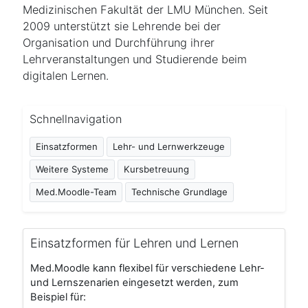
Medizinischen Fakultät der LMU München. Seit
2009 unterstützt sie Lehrende bei der
Organisation und Durchführung ihrer
Lehrveranstaltungen und Studierende beim
digitalen Lernen.
Schnellnavigation
Einsatzformen
Lehr- und Lernwerkzeuge
Weitere Systeme
Kursbetreuung
Med.Moodle-Team
Technische Grundlage
Einsatzformen für Lehren und Lernen
Med.Moodle kann flexibel für verschiedene Lehr-
und Lernszenarien eingesetzt werden, zum
Beispiel für: