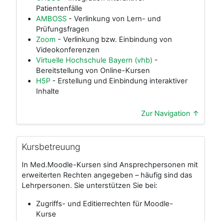
Patientenfälle
AMBOSS
- Verlinkung von Lern- und
Prüfungsfragen
Zoom
- Verlinkung bzw. Einbindung von
Videokonferenzen
Virtuelle Hochschule Bayern (vhb)
-
Bereitstellung von Online-Kursen
H5P
- Erstellung und Einbindung interaktiver
Inhalte
Zur Navigation ↑
Kursbetreuung
In Med.Moodle-Kursen sind Ansprechpersonen mit
erweiterten Rechten angegeben – häufig sind das
Lehrpersonen. Sie unterstützen Sie bei:
Zugriffs- und Editierrechten für Moodle-
Kurse