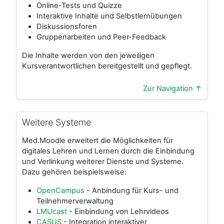
Online-Tests und Quizze
Interaktive Inhalte und Selbstlernübungen
Diskussionsforen
Gruppenarbeiten und Peer-Feedback
Die Inhalte werden von den jeweiligen
Kursverantwortlichen bereitgestellt und gepflegt.
Zur Navigation ↑
Weitere Systeme
Med.Moodle erweitert die Möglichkeiten für
digitales Lehren und Lernen durch die Einbindung
und Verlinkung weiterer Dienste und Systeme.
Dazu gehören beispielsweise:
OpenCampus
- Anbindung für Kurs- und
Teilnehmerverwaltung
LMUcast
- Einbindung von Lehrvideos
CASUS
- Integration interaktiver