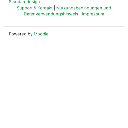
Standarddesign
Support & Kontakt
|
Nutzungsbedingungen und
Datenverwendungshinweis
|
Impressum
Powered by
Moodle