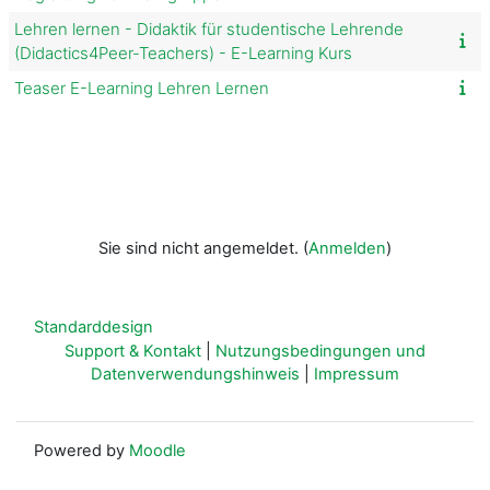
Lehren lernen - Didaktik für studentische Lehrende
(Didactics4Peer-Teachers) - E-Learning Kurs
Teaser E-Learning Lehren Lernen
Sie sind nicht angemeldet. (
Anmelden
)
Standarddesign
Support & Kontakt
|
Nutzungsbedingungen und
Datenverwendungshinweis
|
Impressum
Powered by
Moodle