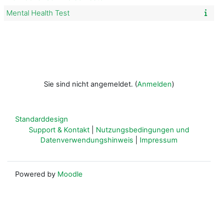
Mental Health Test
Sie sind nicht angemeldet. (
Anmelden
)
Standarddesign
Support & Kontakt
|
Nutzungsbedingungen und
Datenverwendungshinweis
|
Impressum
Powered by
Moodle