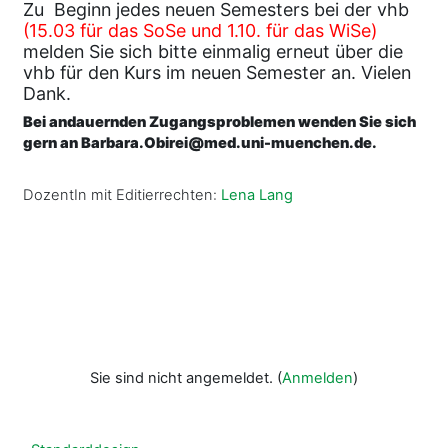
Zu Beginn jedes neuen Semesters bei der vhb
(15.03 für das SoSe und 1.10. für das WiSe)
melden Sie sich bitte einmalig erneut über die
vhb für den Kurs im neuen Semester an. Vielen
Dank.
Bei andauernden Zugangsproblemen wenden Sie sich
gern an Barbara.Obirei@med.uni-muenchen.de.
DozentIn mit Editierrechten:
Lena Lang
Sie sind nicht angemeldet. (
Anmelden
)