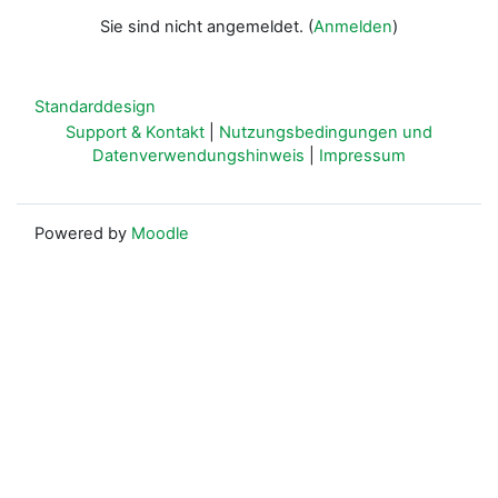
Sie sind nicht angemeldet. (
Anmelden
)
Standarddesign
Support & Kontakt
|
Nutzungsbedingungen und
Datenverwendungshinweis
|
Impressum
Powered by
Moodle