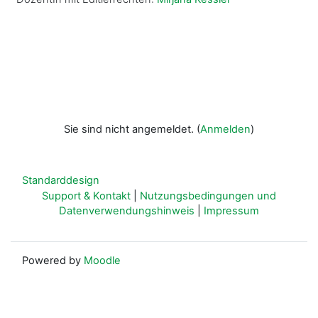
Sie sind nicht angemeldet. (
Anmelden
)
Standarddesign
Support & Kontakt
|
Nutzungsbedingungen und
Datenverwendungshinweis
|
Impressum
Powered by
Moodle