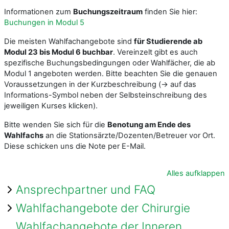
Informationen zum
Buchungszeitraum
finden Sie hier:
Buchungen in Modul 5
Die meisten Wahlfachangebote sind
für Studierende ab
Modul 23 bis Modul 6 buchbar
. Vereinzelt gibt es auch
spezifische Buchungsbedingungen oder Wahlfächer, die ab
Modul 1 angeboten werden. Bitte beachten Sie die genauen
Voraussetzungen in der Kurzbeschreibung (→ auf das
Informations-Symbol neben der Selbsteinschreibung des
jeweiligen Kurses klicken).
Bitte wenden Sie sich für die
Benotung am Ende des
Wahlfachs
an die Stationsärzte/Dozenten/Betreuer vor Ort.
Diese schicken uns die Note per E-Mail.
Alles aufklappen
Ansprechpartner und FAQ
Wahlfachangebote der Chirurgie
Wahlfachangebote der Inneren