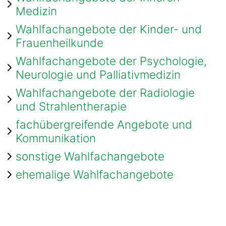
Medizin
Wahlfachangebote der Kinder- und
Frauenheilkunde
Wahlfachangebote der Psychologie,
Neurologie und Palliativmedizin
Wahlfachangebote der Radiologie
und Strahlentherapie
fachübergreifende Angebote und
Kommunikation
sonstige Wahlfachangebote
ehemalige Wahlfachangebote