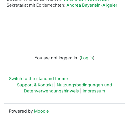
Sekretariat mit Editierrechten:
Andrea Bayerlein-Allgeier
You are not logged in. (
Log in
)
Switch to the standard theme
Support & Kontakt
|
Nutzungsbedingungen und
Datenverwendungshinweis
|
Impressum
Powered by
Moodle