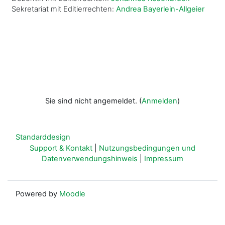
Sekretariat mit Editierrechten:
Andrea Bayerlein-Allgeier
Sie sind nicht angemeldet. (
Anmelden
)
Standarddesign
Support & Kontakt
|
Nutzungsbedingungen und
Datenverwendungshinweis
|
Impressum
Powered by
Moodle