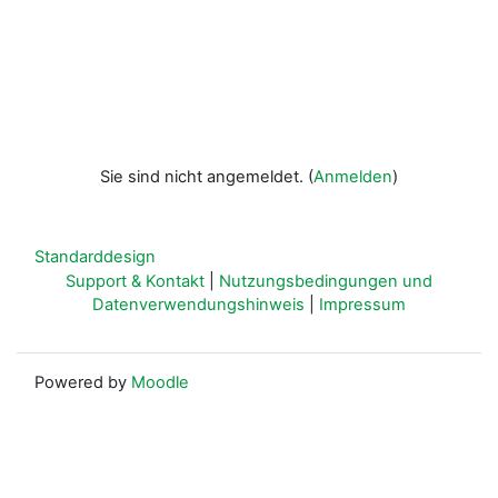
Sie sind nicht angemeldet. (
Anmelden
)
Standarddesign
Support & Kontakt
|
Nutzungsbedingungen und
Datenverwendungshinweis
|
Impressum
Powered by
Moodle