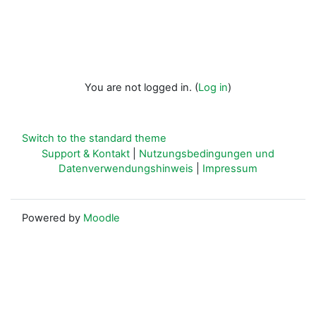
You are not logged in. (
Log in
)
Switch to the standard theme
Support & Kontakt
|
Nutzungsbedingungen und
Datenverwendungshinweis
|
Impressum
Powered by
Moodle