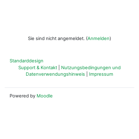
Sie sind nicht angemeldet. (
Anmelden
)
Standarddesign
Support & Kontakt
|
Nutzungsbedingungen und
Datenverwendungshinweis
|
Impressum
Powered by
Moodle