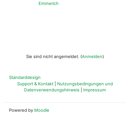
Emmerich
Sie sind nicht angemeldet. (
Anmelden
)
Standarddesign
Support & Kontakt
|
Nutzungsbedingungen und
Datenverwendungshinweis
|
Impressum
Powered by
Moodle