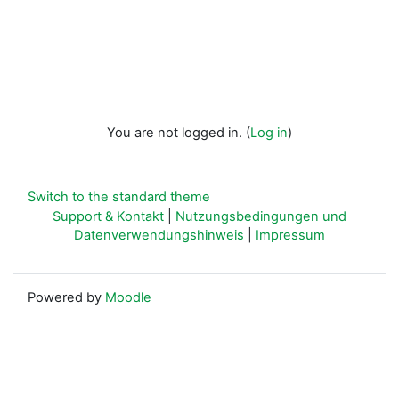
You are not logged in. (
Log in
)
Switch to the standard theme
Support & Kontakt
|
Nutzungsbedingungen und
Datenverwendungshinweis
|
Impressum
Powered by
Moodle