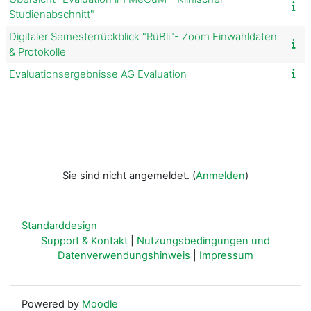
Studienabschnitt"
Digitaler Semesterrückblick "RüBli"- Zoom Einwahldaten
& Protokolle
Evaluationsergebnisse AG Evaluation
Sie sind nicht angemeldet. (
Anmelden
)
Standarddesign
Support & Kontakt
|
Nutzungsbedingungen und
Datenverwendungshinweis
|
Impressum
Powered by
Moodle