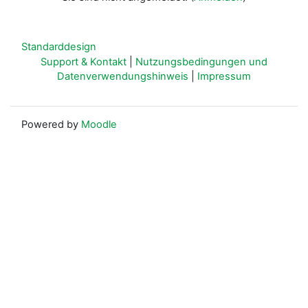
Standarddesign
Support & Kontakt
|
Nutzungsbedingungen und
Datenverwendungshinweis
|
Impressum
Powered by
Moodle