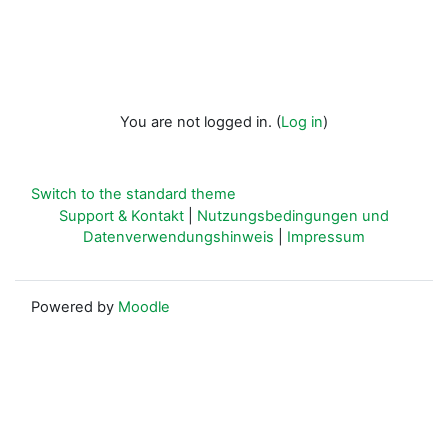
You are not logged in. (
Log in
)
Switch to the standard theme
Support & Kontakt
|
Nutzungsbedingungen und
Datenverwendungshinweis
|
Impressum
Powered by
Moodle