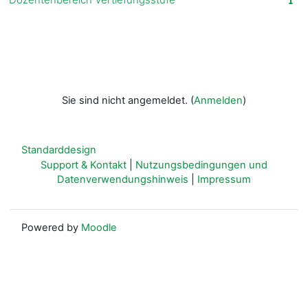
Sie sind nicht angemeldet. (
Anmelden
)
Standarddesign
Support & Kontakt
|
Nutzungsbedingungen und
Datenverwendungshinweis
|
Impressum
Powered by
Moodle