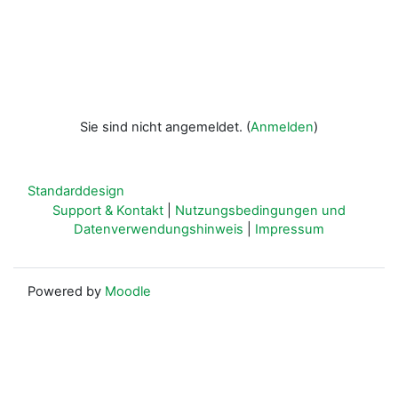
Sie sind nicht angemeldet. (
Anmelden
)
Standarddesign
Support & Kontakt
|
Nutzungsbedingungen und
Datenverwendungshinweis
|
Impressum
Powered by
Moodle