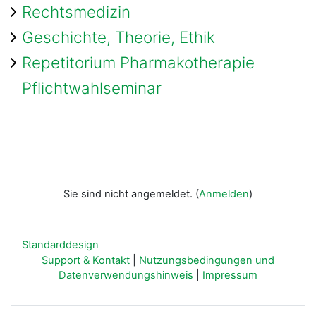
Rechtsmedizin
Geschichte, Theorie, Ethik
Repetitorium Pharmakotherapie
Pflichtwahlseminar
Sie sind nicht angemeldet. (
Anmelden
)
Standarddesign
Support & Kontakt
|
Nutzungsbedingungen und
Datenverwendungshinweis
|
Impressum