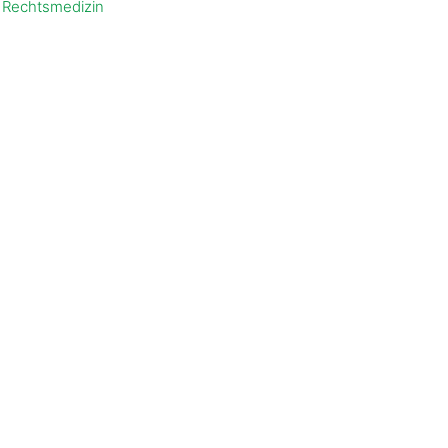
 Rechtsmedizin