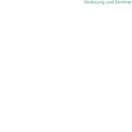
Vorlesung und Seminar