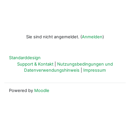
Sie sind nicht angemeldet. (
Anmelden
)
Standarddesign
Support & Kontakt
|
Nutzungsbedingungen und
Datenverwendungshinweis
|
Impressum
Powered by
Moodle