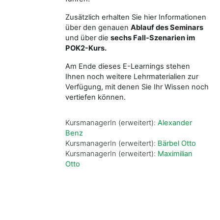
Zusätzlich erhalten Sie hier Informationen
über den genauen
Ablauf des Seminars
und über die
sechs Fall-Szenarien im
POK2-Kurs.
Am Ende dieses E-Learnings stehen
Ihnen noch weitere Lehrmaterialien zur
Verfügung, mit denen Sie Ihr Wissen noch
vertiefen können.
KursmanagerIn (erweitert):
Alexander
Benz
KursmanagerIn (erweitert):
Bärbel Otto
KursmanagerIn (erweitert):
Maximilian
Otto