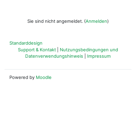
Sie sind nicht angemeldet. (
Anmelden
)
Standarddesign
Support & Kontakt
|
Nutzungsbedingungen und
Datenverwendungshinweis
|
Impressum
Powered by
Moodle