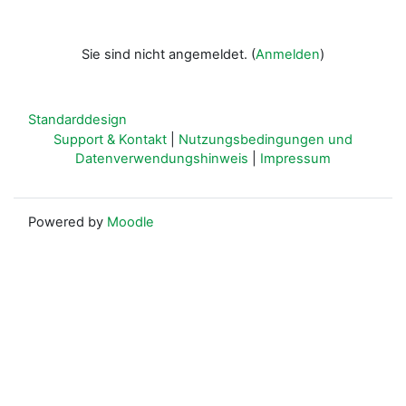
Sie sind nicht angemeldet. (
Anmelden
)
Standarddesign
Support & Kontakt
|
Nutzungsbedingungen und
Datenverwendungshinweis
|
Impressum
Powered by
Moodle