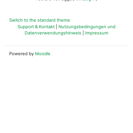
Switch to the standard theme
Support & Kontakt
|
Nutzungsbedingungen und
Datenverwendungshinweis
|
Impressum
Powered by
Moodle