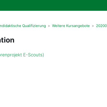
ndidaktische Qualifizierung
Weitere Kursangebote
20200
tion
torenprojekt E-Scouts)