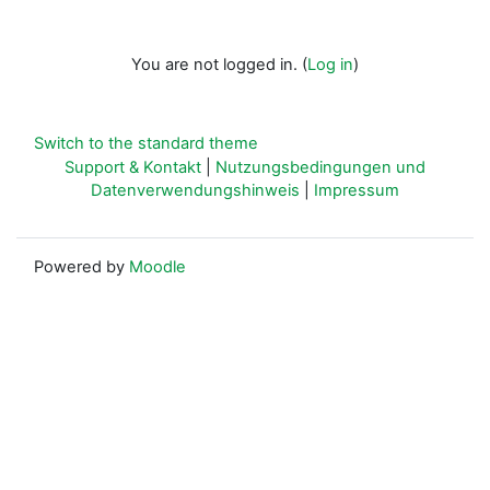
You are not logged in. (
Log in
)
Switch to the standard theme
Support & Kontakt
|
Nutzungsbedingungen und
Datenverwendungshinweis
|
Impressum
Powered by
Moodle