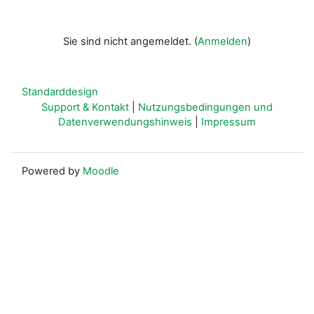
Sie sind nicht angemeldet. (
Anmelden
)
Standarddesign
Support & Kontakt
|
Nutzungsbedingungen und
Datenverwendungshinweis
|
Impressum
Powered by
Moodle