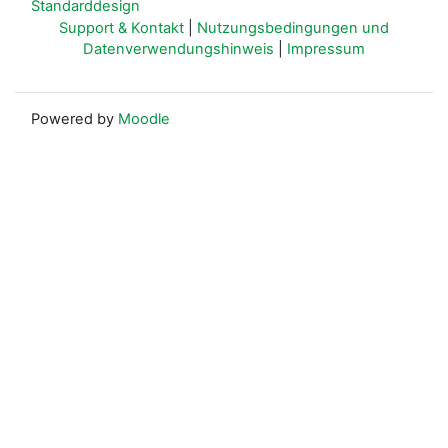
Standarddesign
Support & Kontakt
|
Nutzungsbedingungen und
Datenverwendungshinweis
|
Impressum
Powered by
Moodle