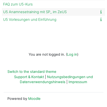
FAQ zum U5-Kurs
U5 Anamnesetraining mit SP_ im ZeUS
U5 Vorlesungen und Einführung
You are not logged in. (
Log in
)
Switch to the standard theme
Support & Kontakt
|
Nutzungsbedingungen und
Datenverwendungshinweis
|
Impressum
Powered by
Moodle