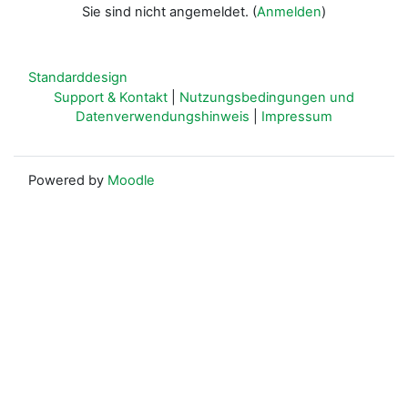
Sie sind nicht angemeldet. (
Anmelden
)
Standarddesign
Support & Kontakt
|
Nutzungsbedingungen und
Datenverwendungshinweis
|
Impressum
Powered by
Moodle