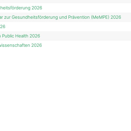
heitsförderung 2026
nar zur Gesundheitsförderung und Prävention (MeMPE) 2026
026
n Public Health 2026
swissenschaften 2026