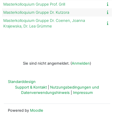
Masterkolloquium Gruppe Prof. Grill
Masterkolloquium Gruppe Dr. Kutzora
Masterkolloquium Gruppe Dr. Coenen, Joanna
Krajewska, Dr. Lea Grümme
Sie sind nicht angemeldet. (
Anmelden
)
Standarddesign
Support & Kontakt
|
Nutzungsbedingungen und
Datenverwendungshinweis
|
Impressum
Powered by
Moodle