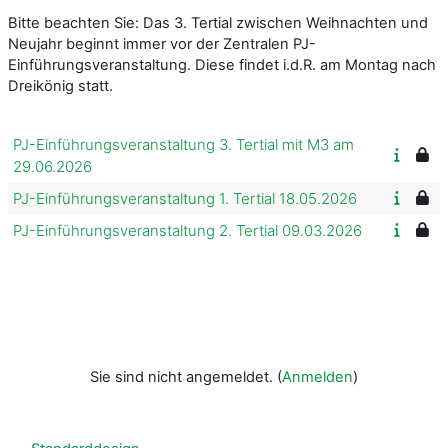
Bitte beachten Sie: Das 3. Tertial zwischen Weihnachten und
Neujahr beginnt immer vor der Zentralen PJ-
Einführungsveranstaltung. Diese findet i.d.R. am Montag nach
Dreikönig statt.
PJ-Einführungsveranstaltung 3. Tertial mit M3 am
29.06.2026
PJ-Einführungsveranstaltung 1. Tertial 18.05.2026
PJ-Einführungsveranstaltung 2. Tertial 09.03.2026
Sie sind nicht angemeldet. (
Anmelden
)