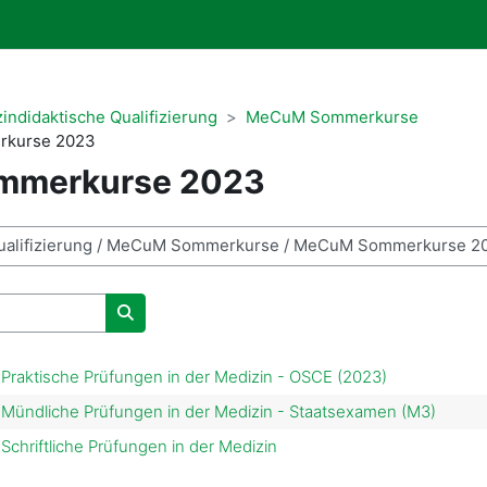
indidaktische Qualifizierung
MeCuM Sommerkurse
kurse 2023
mmerkurse 2023
Kurse suchen
aktische Prüfungen in der Medizin - OSCE (2023)
ndliche Prüfungen in der Medizin - Staatsexamen (M3)
hriftliche Prüfungen in der Medizin